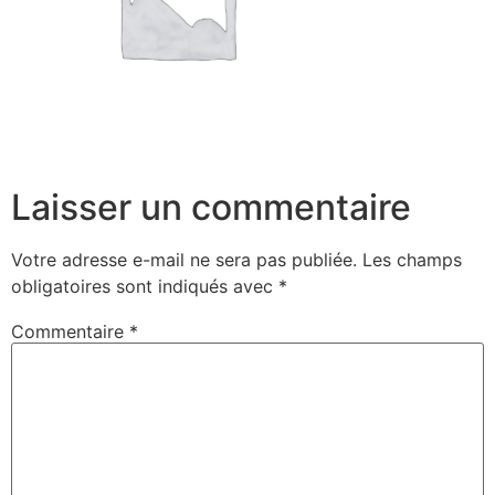
Laisser un commentaire
Votre adresse e-mail ne sera pas publiée.
Les champs
obligatoires sont indiqués avec
*
Commentaire
*