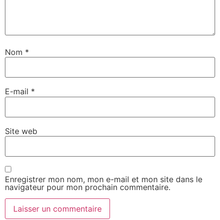
Nom
*
E-mail
*
Site web
Enregistrer mon nom, mon e-mail et mon site dans le
navigateur pour mon prochain commentaire.