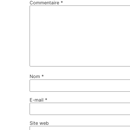
Commentaire
*
Nom
*
E-mail
*
Site web