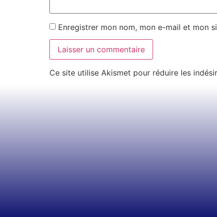
Enregistrer mon nom, mon e-mail et mon si
Ce site utilise Akismet pour réduire les indési