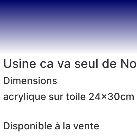
Usine ca va seul de N
Dimensions
acrylique sur toile 24x30cm
Disponible à la vente