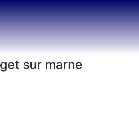
oget sur marne