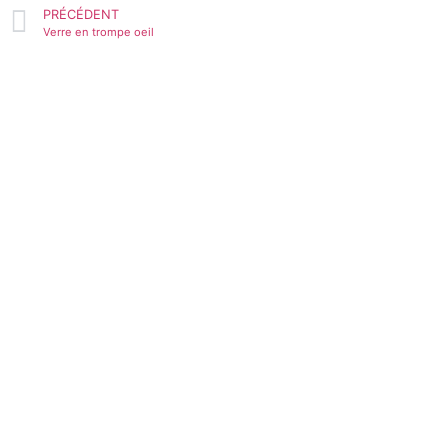
PRÉCÉDENT
Verre en trompe oeil