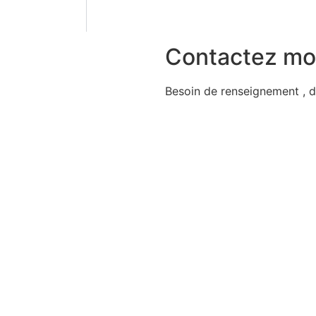
Contactez mo
Besoin de renseignement , d