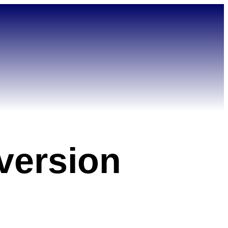
version