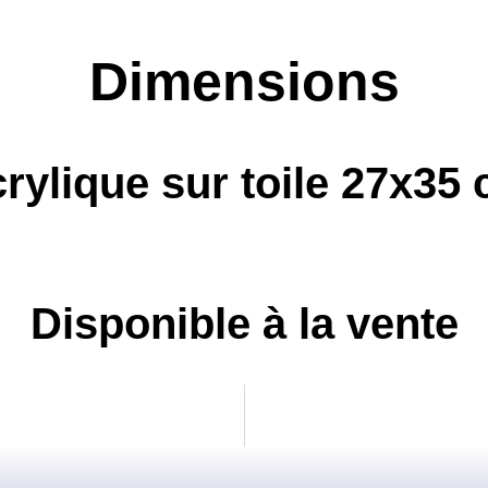
Dimensions
rylique sur toile 27x35
Disponible à la vente