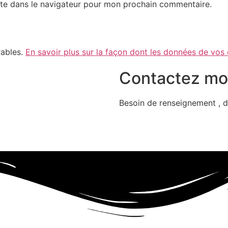
te dans le navigateur pour mon prochain commentaire.
rables.
En savoir plus sur la façon dont les données de vos
Contactez mo
Besoin de renseignement , d