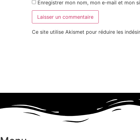
Enregistrer mon nom, mon e-mail et mon si
Ce site utilise Akismet pour réduire les indési