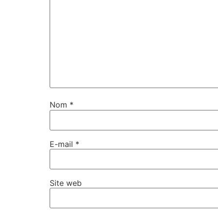
Nom
*
E-mail
*
Site web