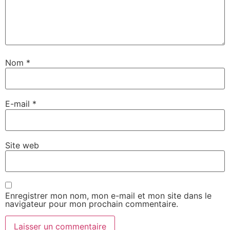
Nom
*
E-mail
*
Site web
Enregistrer mon nom, mon e-mail et mon site dans le
navigateur pour mon prochain commentaire.