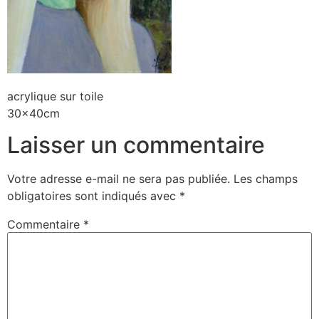
acrylique sur toile
30x40cm
Laisser un commentaire
Votre adresse e-mail ne sera pas publiée.
Les champs
obligatoires sont indiqués avec
*
Commentaire
*