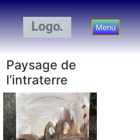
Menu
Paysage de
l’intraterre