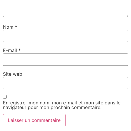
Nom
*
E-mail
*
Site web
Enregistrer mon nom, mon e-mail et mon site dans le
navigateur pour mon prochain commentaire.