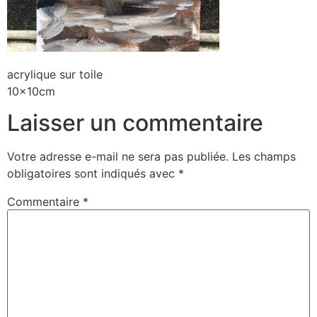
acrylique sur toile
10x10cm
Laisser un commentaire
Votre adresse e-mail ne sera pas publiée.
Les champs
obligatoires sont indiqués avec
*
Commentaire
*