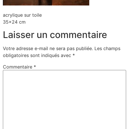
acrylique sur toile
35×24 cm
Laisser un commentaire
Votre adresse e-mail ne sera pas publiée.
Les champs
obligatoires sont indiqués avec
*
Commentaire
*