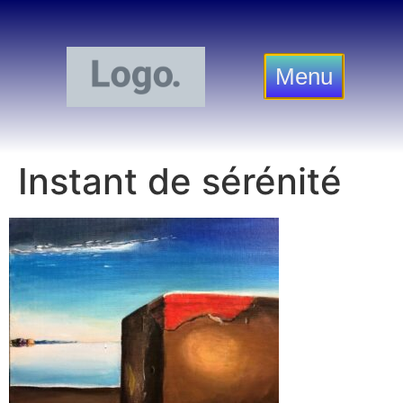
Menu
Instant de sérénité