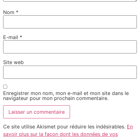
Nom
*
E-mail
*
Site web
Enregistrer mon nom, mon e-mail et mon site dans le
navigateur pour mon prochain commentaire.
Ce site utilise Akismet pour réduire les indésirables.
En
savoir plus sur la façon dont les données de vos