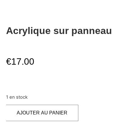
Acrylique sur panneau
€
17.00
1 en stock
AJOUTER AU PANIER