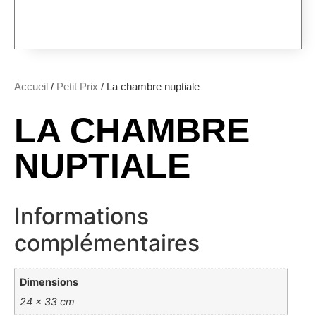
Accueil
/
Petit Prix
/ La chambre nuptiale
LA CHAMBRE
NUPTIALE
Informations
complémentaires
Dimensions
24 × 33 cm