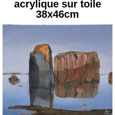
acrylique sur toile
38x46cm