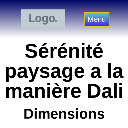
Menu
Sérénité
paysage a la
manière Dali
Dimensions