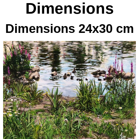
Dimensions
Dimensions 24x30 cm