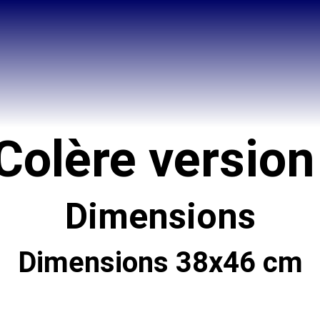
 Colère version
Dimensions
Dimensions 38x46 cm