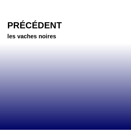
PRÉCÉDENT
les vaches noires