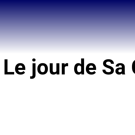
Le jour de Sa