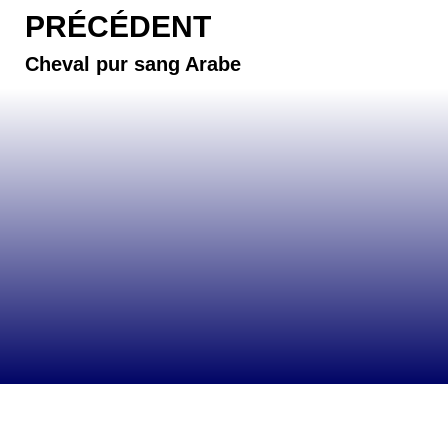
PRÉCÉDENT
Cheval pur sang Arabe